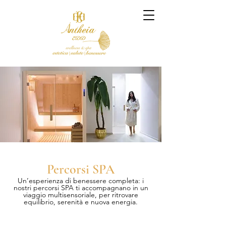
Percorsi SPA
Un’esperienza di benessere completa: i
nostri percorsi SPA ti accompagnano in un
viaggio multisensoriale, per ritrovare
equilibrio, serenità e nuova energia.