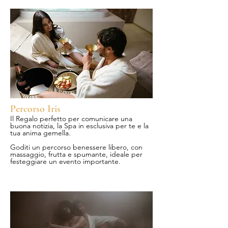
Percorso Iris
Il Regalo perfetto per comunicare una
buona notizia, la Spa in esclusiva per te e la
tua anima gemella.
Goditi un percorso benessere libero, con
massaggio, frutta e spumante, ideale per
festeggiare un evento importante.