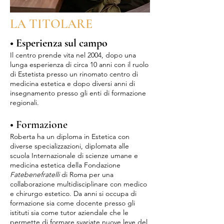
LA TITOLARE
• Esperienza sul campo
Il centro prende vita nel 2004, dopo una
lunga esperienza di circa 10 anni con il ruolo
di Estetista presso un rinomato centro di
medicina estetica e dopo diversi anni di
insegnamento presso gli enti di formazione
regionali.
• Formazione
Roberta ha un diploma in Estetica con
diverse specializzazioni, diplomata alle
scuola Internazionale di scienze umane e
medicina estetica della Fondazione
Fatebenefratelli
di Roma per una
collaborazione multidisciplinare con medico
e chirurgo estetico. Da anni si occupa di
formazione sia come docente presso gli
istituti sia come tutor aziendale che le
permette di formare svariate nuove leve del