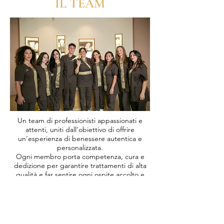
IL TEAM
Un team di professionisti appassionati e
attenti, uniti dall’obiettivo di offrire
un’esperienza di benessere autentica e
personalizzata.
Ogni membro porta competenza, cura e
dedizione per garantire trattamenti di alta
qualità e far sentire ogni ospite accolto e
valorizzato.
PARTNERS