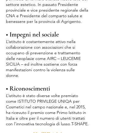
settore estetico. In passato Presidente
provinciale e vice presidente regionale della
CNA e Presidente del comparto salute e
benessere per la provincia di Agrigento.
• Impegni nel sociale
L’istituto è costantemente attivo nella
collaborazione con associazioni che si
occupano di prevenzione e trattamento
delle neoplasie come AIRC – LEUCEMIE
SICILIA – ed inoltre sostiene con forza
manifestazioni contro la violenza sulle
donne.
• Riconoscimenti
L’istituto è stato diverse volte premiato
come ISTITUTO PRIVILEGE UNIQA per
Cosmetici nel campo nazionale e, nel 2015,
ha ricevuto il premio come Primo Istituto in
Italia e oltre per il numero di utenti trattati
con l’innovativa tecnologia di lusso T-SHAPE.